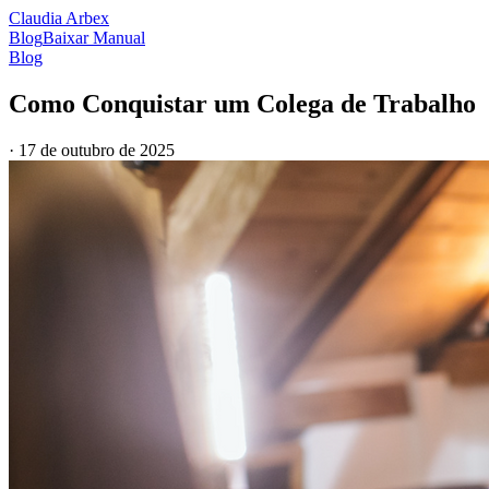
Claudia Arbex
Blog
Baixar Manual
Blog
Como Conquistar um Colega de Trabalho
·
17 de outubro de 2025