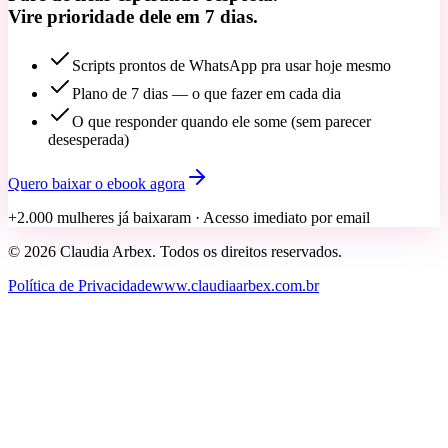
Vire prioridade dele em 7 dias.
Scripts prontos de WhatsApp pra usar hoje mesmo
Plano de 7 dias — o que fazer em cada dia
O que responder quando ele some (sem parecer
desesperada)
Quero baixar o ebook agora
+2.000 mulheres já baixaram
· Acesso imediato por email
©
2026
Claudia Arbex
. Todos os direitos reservados.
Política de Privacidade
www.claudiaarbex.com.br