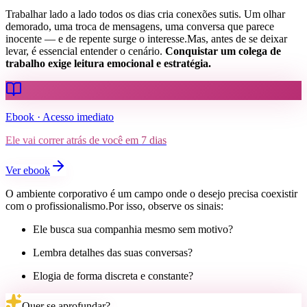
Trabalhar lado a lado todos os dias cria conexões sutis. Um olhar
demorado, uma troca de mensagens, uma conversa que parece
inocente — e de repente surge o interesse.Mas, antes de se deixar
levar, é essencial entender o cenário.
Conquistar um colega de
trabalho exige leitura emocional e estratégia.
Ebook · Acesso imediato
Ele vai correr atrás de você em 7 dias
Ver ebook
O ambiente corporativo é um campo onde o desejo precisa coexistir
com o profissionalismo.Por isso, observe os sinais:
Ele busca sua companhia mesmo sem motivo?
Lembra detalhes das suas conversas?
Elogia de forma discreta e constante?
Quer se aprofundar?