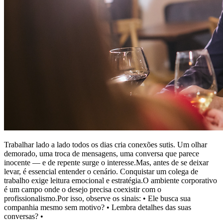
Trabalhar lado a lado todos os dias cria conexões sutis. Um olhar
demorado, uma troca de mensagens, uma conversa que parece
inocente — e de repente surge o interesse.Mas, antes de se deixar
levar, é essencial entender o cenário. Conquistar um colega de
trabalho exige leitura emocional e estratégia.O ambiente corporativo
é um campo onde o desejo precisa coexistir com o
profissionalismo.Por isso, observe os sinais: • Ele busca sua
companhia mesmo sem motivo? • Lembra detalhes das suas
conversas? •