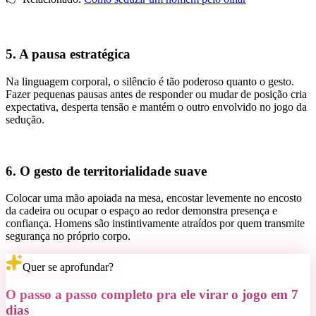
5. A pausa estratégica
Na linguagem corporal, o silêncio é tão poderoso quanto o gesto.
Fazer pequenas pausas antes de responder ou mudar de posição cria
expectativa, desperta tensão e mantém o outro envolvido no jogo da
sedução.
6. O gesto de territorialidade suave
Colocar uma mão apoiada na mesa, encostar levemente no encosto
da cadeira ou ocupar o espaço ao redor demonstra presença e
confiança. Homens são instintivamente atraídos por quem transmite
segurança no próprio corpo.
Quer se aprofundar?
O passo a passo completo pra ele virar o jogo em 7
dias