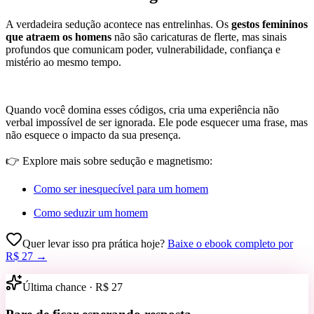
A verdadeira sedução acontece nas entrelinhas. Os
gestos femininos
que atraem os homens
não são caricaturas de flerte, mas sinais
profundos que comunicam poder, vulnerabilidade, confiança e
mistério ao mesmo tempo.
Quando você domina esses códigos, cria uma experiência não
verbal impossível de ser ignorada. Ele pode esquecer uma frase, mas
não esquece o impacto da sua presença.
👉 Explore mais sobre sedução e magnetismo:
Como ser inesquecível para um homem
Como seduzir um homem
Quer levar isso pra prática hoje?
Baixe o ebook completo por
R$ 27
→
Última chance ·
R$ 27