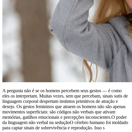
A pergunta não é se os homens percebem seus gestos — é como
eles os interpretam. Muitas vezes, sem que percebam, sinais sutis de
linguagem corporal despertam instintos primitivos de atração e
desejo. Os gestos femininos que atraem os homens não são apenas
movimentos superficiais: são códigos não verbais que ativam
memórias, gatilhos emocionais e percepções inconscientes.O poder
da linguagem não verbal na seduçãoO cérebro humano foi moldado
para captar sinais de sobrevivência e reprodução. Isso s