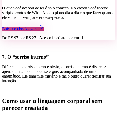
O que você acabou de ler é só o começo. No ebook você recebe
scripts prontos de WhatsApp, o plano dia a dia e o que fazer quando
ele some — sem parecer desesperada.
Baixar o ebook agora
De R$ 97 por
R$ 27
· Acesso imediato por email
7. O “sorriso interno”
Diferente do sorriso aberto e óbvio, o sorriso interno é discreto:
apenas um canto da boca se ergue, acompanhado de um olhar
enigmático. Ele transmite mistério e faz o outro querer decifrar sua
intenção.
Como usar a linguagem corporal sem
parecer ensaiada