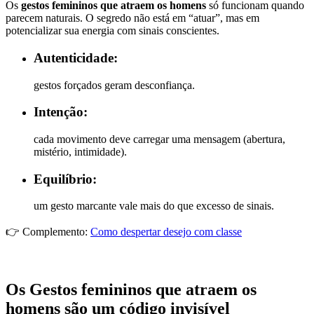
Os
gestos femininos que atraem os homens
só funcionam quando
parecem naturais. O segredo não está em “atuar”, mas em
potencializar sua energia com sinais conscientes.
Autenticidade:
gestos forçados geram desconfiança.
Intenção:
cada movimento deve carregar uma mensagem (abertura,
mistério, intimidade).
Equilíbrio:
um gesto marcante vale mais do que excesso de sinais.
👉 Complemento:
Como despertar desejo com classe
Os Gestos femininos que atraem os
homens são um código invisível